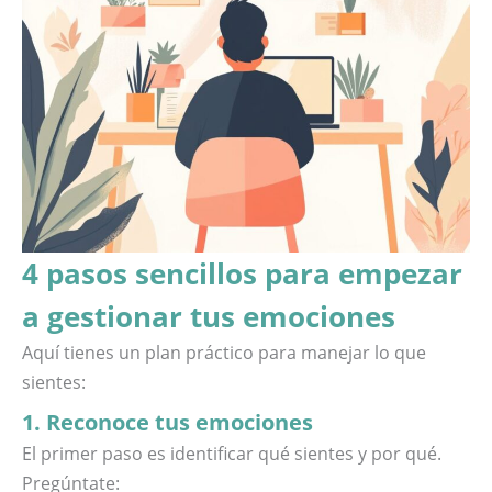
4 pasos sencillos para empezar
a gestionar tus emociones
Aquí tienes un plan práctico para manejar lo que
sientes:
1. Reconoce tus emociones
El primer paso es identificar qué sientes y por qué.
Pregúntate: