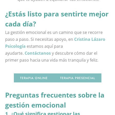
¿Estás listo para sentirte mejor
cada día?
La gestión emocional es un camino que se recorre
paso a paso. Si necesitas apoyo, en
Cristina Lázaro
Psicología
estamos aquí para
ayudarte.
Contáctanos
y descubre cómo dar el
primer paso hacia una vida más tranquila y feliz.
TERAPIA ONLINE
TERAPIA PRESENCIAL
Preguntas frecuentes sobre la
gestión emocional
1. ¿Qué significa gestionar las