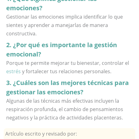
emociones?
Gestionar las emociones implica identificar lo que
sientes y aprender a manejarlas de manera
constructiva.
2. ¿Por qué es importante la gestión
emocional?
Porque te permite mejorar tu bienestar, controlar el
estrés
y fortalecer tus relaciones personales.
3. ¿Cuáles son las mejores técnicas para
gestionar las emociones?
Algunas de las técnicas más efectivas incluyen la
respiración profunda, el cambio de pensamientos
negativos y la práctica de actividades placenteras.