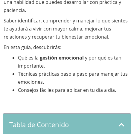
una habilidad que puedes desarrollar con práctica y
paciencia.
Saber identificar, comprender y manejar lo que sientes
te ayudará a vivir con mayor calma, mejorar tus
relaciones y recuperar tu bienestar emocional.
En esta guía, descubrirás:
Qué es la
gestión emocional
y por qué es tan
importante.
Técnicas prácticas paso a paso para manejar tus
emociones.
Consejos fáciles para aplicar en tu día a día.
Tabla de Contenido