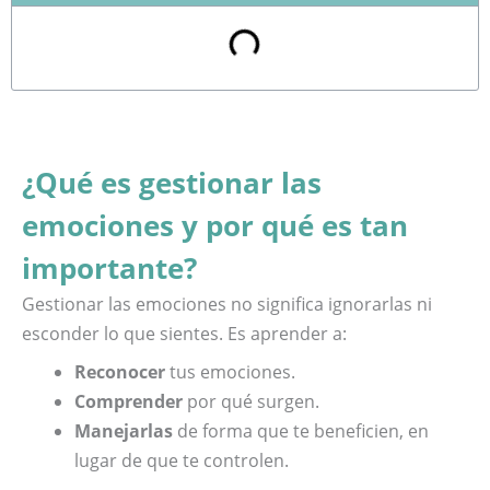
¿Qué es gestionar las
emociones y por qué es tan
importante?
Gestionar las emociones no significa ignorarlas ni
esconder lo que sientes. Es aprender a:
Reconocer
tus emociones.
Comprender
por qué surgen.
Manejarlas
de forma que te beneficien, en
lugar de que te controlen.