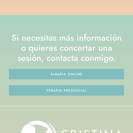
Si necesitas más información
o quieres concertar una
sesión, contacta conmigo.
TARAPIA ONLINE
TERAPIA PRESENCIAL