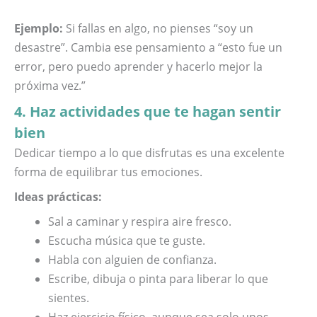
Ejemplo:
Si fallas en algo, no pienses “soy un
desastre”. Cambia ese pensamiento a “esto fue un
error, pero puedo aprender y hacerlo mejor la
próxima vez.”
4. Haz actividades que te hagan sentir
bien
Dedicar tiempo a lo que disfrutas es una excelente
forma de equilibrar tus emociones.
Ideas prácticas:
Sal a caminar y respira aire fresco.
Escucha música que te guste.
Habla con alguien de confianza.
Escribe, dibuja o pinta para liberar lo que
sientes.