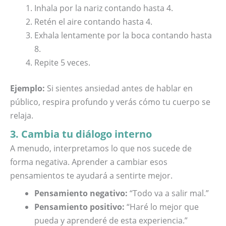
Inhala por la nariz contando hasta 4.
Retén el aire contando hasta 4.
Exhala lentamente por la boca contando hasta
8.
Repite 5 veces.
Ejemplo:
Si sientes ansiedad antes de hablar en
público, respira profundo y verás cómo tu cuerpo se
relaja.
3. Cambia tu diálogo interno
A menudo, interpretamos lo que nos sucede de
forma negativa. Aprender a cambiar esos
pensamientos te ayudará a sentirte mejor.
Pensamiento negativo:
“Todo va a salir mal.”
Pensamiento positivo:
“Haré lo mejor que
pueda y aprenderé de esta experiencia.”