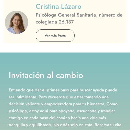
Cristina Lázaro
Psicóloga General Sanitaria, número de
colegiada 26.137
Ver más Posts
Invitación al cambio
Entiendo que dar el primer paso para buscar ayuda puede
ser intimidante. Pero recuerda que estás tomando una
decisión valiente y empoderadora para tu bienestar. Como
psicóloga, estoy aquí para apoyarte, escucharte y trabajar
contigo en cada paso del camino hacia una vida más
tranquila y equilibrada. No estás solo en esto. Reserva tu cita