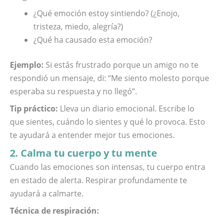
¿Qué emoción estoy sintiendo? (¿Enojo,
tristeza, miedo, alegría?)
¿Qué ha causado esta emoción?
Ejemplo:
Si estás frustrado porque un amigo no te
respondió un mensaje, di: “Me siento molesto porque
esperaba su respuesta y no llegó”.
Tip práctico:
Lleva un diario emocional. Escribe lo
que sientes, cuándo lo sientes y qué lo provoca. Esto
te ayudará a entender mejor tus emociones.
2. Calma tu cuerpo y tu mente
Cuando las emociones son intensas, tu cuerpo entra
en estado de alerta. Respirar profundamente te
ayudará a calmarte.
Técnica de respiración: