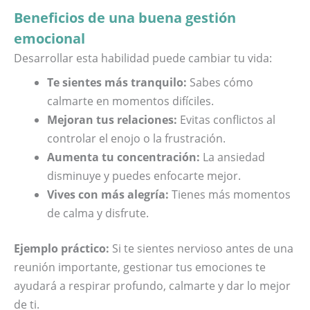
Beneficios de una buena gestión
emocional
Desarrollar esta habilidad puede cambiar tu vida:
Te sientes más tranquilo:
Sabes cómo
calmarte en momentos difíciles.
Mejoran tus relaciones:
Evitas conflictos al
controlar el enojo o la frustración.
Aumenta tu concentración:
La ansiedad
disminuye y puedes enfocarte mejor.
Vives con más alegría:
Tienes más momentos
de calma y disfrute.
Ejemplo práctico:
Si te sientes nervioso antes de una
reunión importante, gestionar tus emociones te
ayudará a respirar profundo, calmarte y dar lo mejor
de ti.