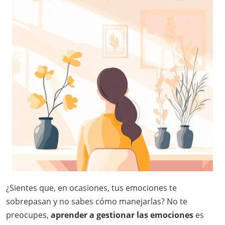
¿Sientes que, en ocasiones, tus emociones te
sobrepasan y no sabes cómo manejarlas? No te
preocupes,
aprender a gestionar las emociones
es