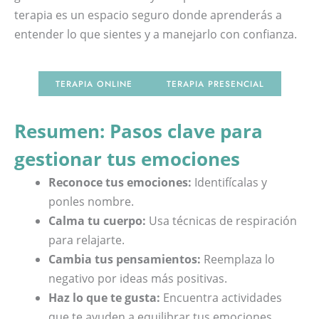
terapia es un espacio seguro donde aprenderás a
entender lo que sientes y a manejarlo con confianza.
TERAPIA ONLINE
TERAPIA PRESENCIAL
Resumen: Pasos clave para
gestionar tus emociones
Reconoce tus emociones:
Identifícalas y
ponles nombre.
Calma tu cuerpo:
Usa técnicas de respiración
para relajarte.
Cambia tus pensamientos:
Reemplaza lo
negativo por ideas más positivas.
Haz lo que te gusta:
Encuentra actividades
que te ayuden a equilibrar tus emociones.