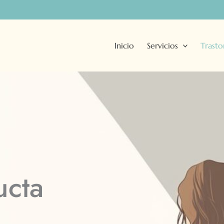
Inicio
Servicios
Trasto
ucta