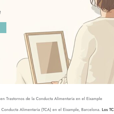
e
a en Trastornos de la Conducta Alimentaria en el Eixample
la Conducta Alimentaria (TCA) en el Eixample, Barcelona.
Los TCA