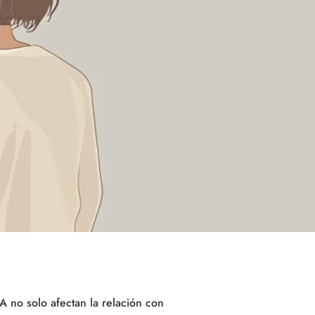
 no solo afectan la relación con