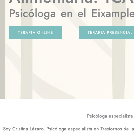
Psicóloga en el Eixampl
TERAPIA ONLINE
TERAPIA PRESENCIAL
Psicóloga especialist
Soy Cristina Lázaro, Psicóloga especialista en Trastornos de 