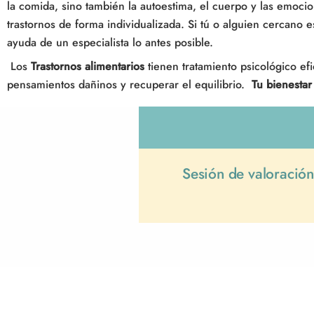
la comida, sino también la autoestima, el cuerpo y las emoci
trastornos de forma individualizada. Si tú o alguien cercano e
ayuda de un especialista lo antes posible.
Los
Trastornos alimentarios
tienen tratamiento psicológico ef
pensamientos dañinos y recuperar el equilibrio.
Tu bienesta
Sesión de valoración