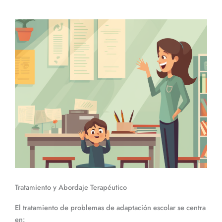
Tratamiento y Abordaje Terapéutico
El tratamiento de problemas de adaptación escolar se centra
en: