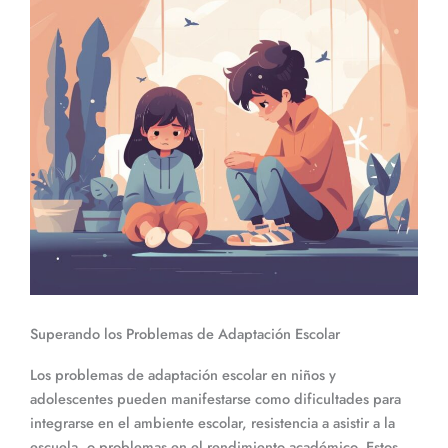
Superando los Problemas de Adaptación Escolar
Los problemas de adaptación escolar en niños y
adolescentes pueden manifestarse como dificultades para
integrarse en el ambiente escolar, resistencia a asistir a la
escuela, o problemas en el rendimiento académico. Estos