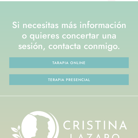
Si necesitas más información
o quieres concertar una
sesión, contacta conmigo.
TARAPIA ONLINE
TERAPIA PRESENCIAL