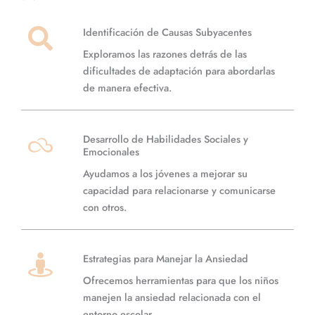
Identificación de Causas Subyacentes
Exploramos las razones detrás de las
dificultades de adaptación para abordarlas
de manera efectiva.
Desarrollo de Habilidades Sociales y
Emocionales
Ayudamos a los jóvenes a mejorar su
capacidad para relacionarse y comunicarse
con otros.
Estrategias para Manejar la Ansiedad
Ofrecemos herramientas para que los niños
manejen la ansiedad relacionada con el
entorno escolar