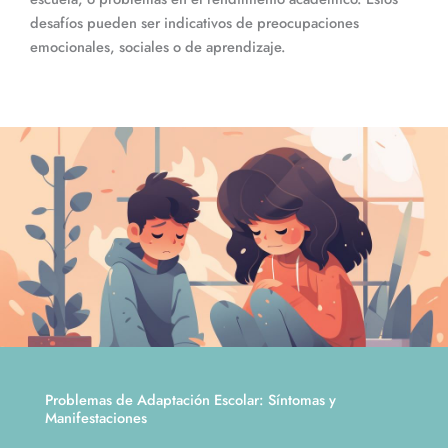
desafíos pueden ser indicativos de preocupaciones
emocionales, sociales o de aprendizaje.
Problemas de Adaptación Escolar: Síntomas y
Manifestaciones