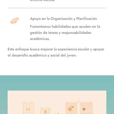
Apoyo en la Organización y Planificación
Fomentamos habilidades que ayuden en la
gestión de tareas y responsabilidades
académicas.
Este enfoque busca mejorar la experiencia escolar y apoyar
el desarrollo académico y social del joven.