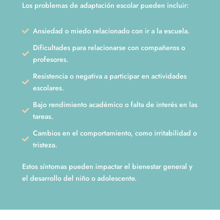
Los problemas de adaptación escolar pueden incluir:
Ansiedad o miedo relacionado con ir a la escuela.
Dificultades para relacionarse con compañeros o
profesores.
Resistencia o negativa a participar en actividades
escolares.
Bajo rendimiento académico o falta de interés en las
tareas.
Cambios en el comportamiento, como irritabilidad o
tristeza.
Estos síntomas pueden impactar el bienestar general y
el desarrollo del niño o adolescente.