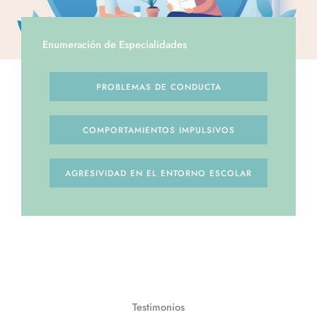
Enumeración de Especialidades
PROBLEMAS DE CONDUCTA
COMPORTAMIENTOS IMPULSIVOS
AGRESIVIDAD EN EL ENTORNO ESCOLAR
Testimonios