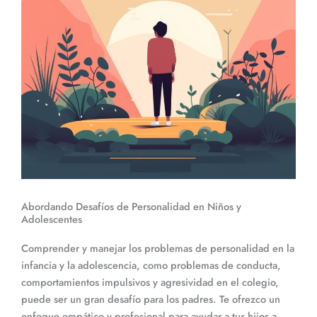
Abordando Desafíos de Personalidad en Niños y
Adolescentes
Comprender y manejar los problemas de personalidad en la
infancia y la adolescencia, como problemas de conducta,
comportamientos impulsivos y agresividad en el colegio,
puede ser un gran desafío para los padres. Te ofrezco un
enfoque empático y profesional para ayudar a tus hijos a