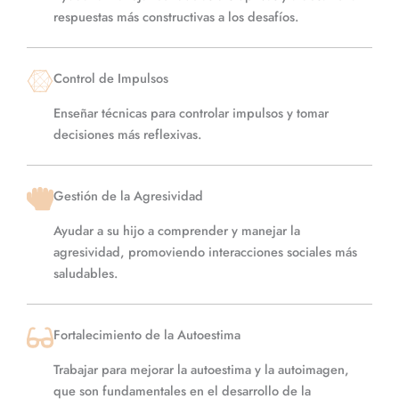
respuestas más constructivas a los desafíos.
Control de Impulsos
Enseñar técnicas para controlar impulsos y tomar
decisiones más reflexivas.
Gestión de la Agresividad
Ayudar a su hijo a comprender y manejar la
agresividad, promoviendo interacciones sociales más
saludables.
Fortalecimiento de la Autoestima
Trabajar para mejorar la autoestima y la autoimagen,
que son fundamentales en el desarrollo de la