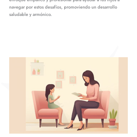
navegar por estos desafíos, promoviendo un desarrollo
saludable y armónico.