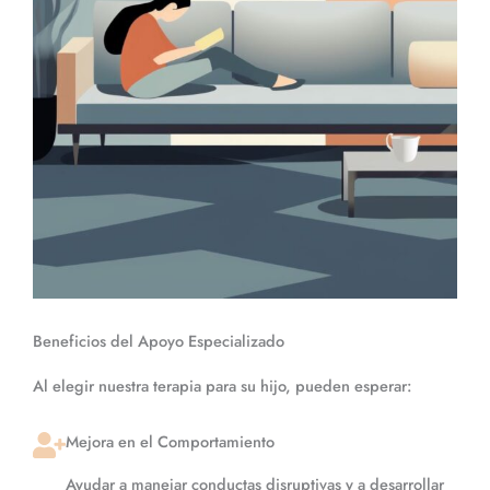
Beneficios del Apoyo Especializado
Al elegir nuestra terapia para su hijo, pueden esperar:
Mejora en el Comportamiento
Ayudar a manejar conductas disruptivas y a desarrollar