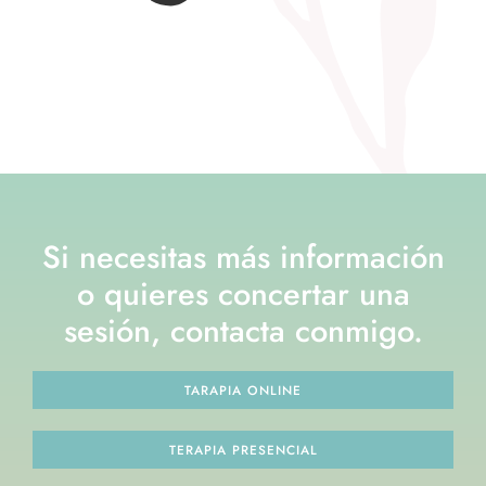
Si necesitas más información
o quieres concertar una
sesión, contacta conmigo.
TARAPIA ONLINE
TERAPIA PRESENCIAL