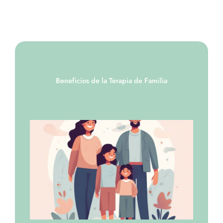
Beneficios de la Terapia de Familia