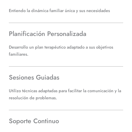
Entiendo la dinámica familiar única y sus necesidades
Planificación Personalizada
Desarrollo un plan terapéutico adaptado a sus objetivos
familiares.
Sesiones Guiadas
Utilizo técnicas adaptadas para facilitar la comunicación y la
resolución de problemas.
Soporte Continuo