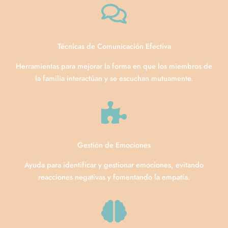
Técnicas de Comunicación Efectiva
Herramientas para mejorar la forma en que los miembros de
la familia interactúan y se escuchan mutuamente.
Gestión de Emociones
Ayuda para identificar y gestionar emociones, evitando
reacciones negativas y fomentando la empatía.