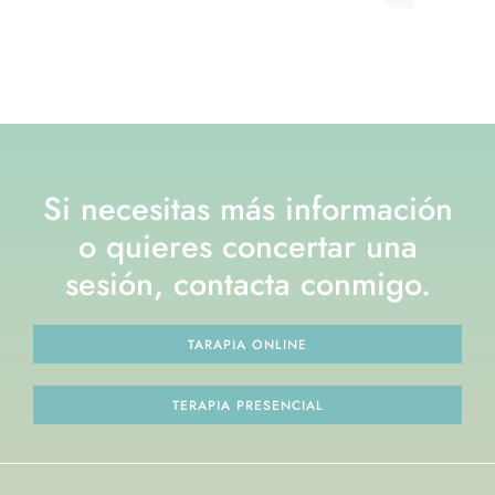
Si necesitas más información
o quieres concertar una
sesión, contacta conmigo.
TARAPIA ONLINE
TERAPIA PRESENCIAL