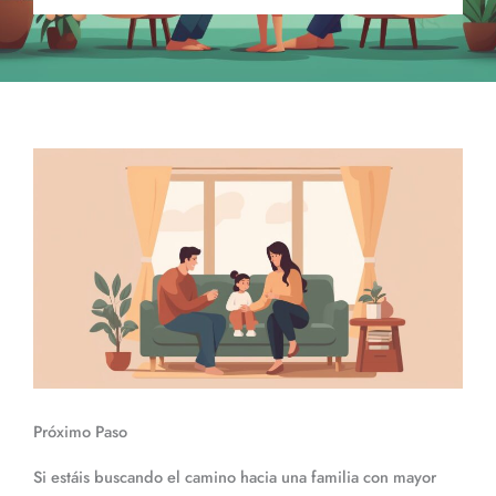
Próximo Paso
Si estáis buscando el camino hacia una familia con mayor