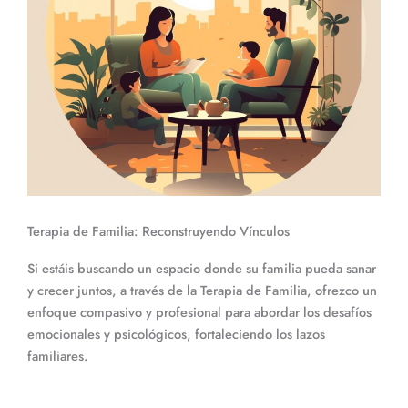
Terapia de Familia: Reconstruyendo Vínculos
Si estáis buscando un espacio donde su familia pueda sanar
y crecer juntos, a través de la Terapia de Familia, ofrezco un
enfoque compasivo y profesional para abordar los desafíos
emocionales y psicológicos, fortaleciendo los lazos
familiares.