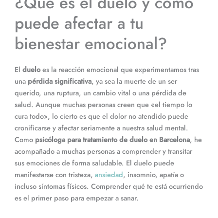
¿Qué es el duelo y cómo
puede afectar a tu
bienestar emocional?
El
duelo
es la reacción emocional que experimentamos tras
una
pérdida significativa
, ya sea la muerte de un ser
querido, una ruptura, un cambio vital o una pérdida de
salud. Aunque muchas personas creen que «el tiempo lo
cura todo», lo cierto es que el dolor no atendido puede
cronificarse y afectar seriamente a nuestra salud mental.
Como
psicóloga para tratamiento de duelo en Barcelona
, he
acompañado a muchas personas a comprender y transitar
sus emociones de forma saludable. El duelo puede
manifestarse con tristeza,
ansiedad
, insomnio, apatía o
incluso síntomas físicos. Comprender qué te está ocurriendo
es el primer paso para empezar a sanar.