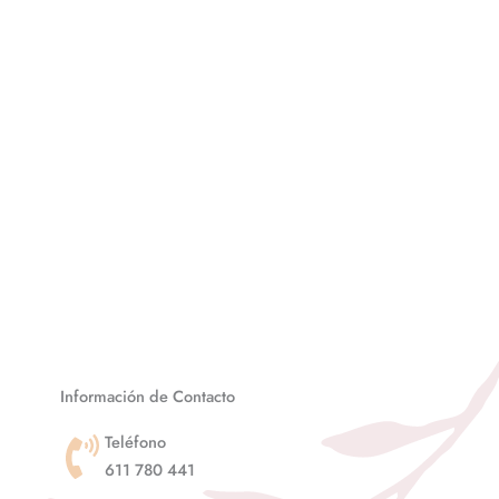
Información de Contacto
Teléfono
611 780 441