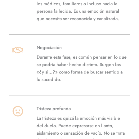
los médicos, familiares o incluso hacia la
persona fallecida. Es una emoción natural
que necesita ser reconocida y canalizada.
Negociación
Durante esta fase, es común pensar en lo que
se podría haber hecho distinto. Surgen los
«¿y si…?» como forma de buscar sentido a
lo sucedido.
Tristeza profunda
La tristeza es quizá la emoción más visible
del duelo. Puede expresarse en llanto,
aislamiento o sensación de vacío. No se trata