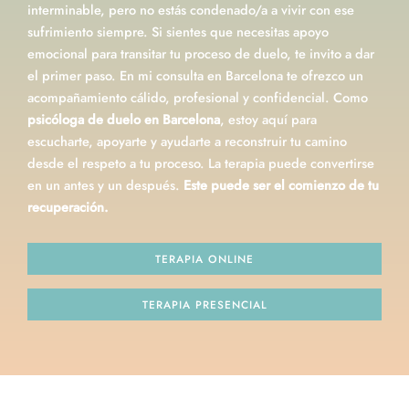
interminable, pero no estás condenado/a a vivir con ese
sufrimiento siempre. Si sientes que necesitas apoyo
emocional para transitar tu proceso de duelo, te invito a dar
el primer paso. En mi consulta en Barcelona te ofrezco un
acompañamiento cálido, profesional y confidencial. Como
psicóloga de duelo en Barcelona
, estoy aquí para
escucharte, apoyarte y ayudarte a reconstruir tu camino
desde el respeto a tu proceso. La terapia puede convertirse
en un antes y un después.
Este puede ser el comienzo de tu
recuperación.
TERAPIA ONLINE
TERAPIA PRESENCIAL