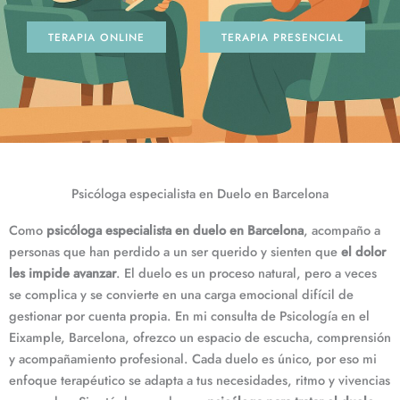
TERAPIA ONLINE
TERAPIA PRESENCIAL
Psicóloga especialista en Duelo en Barcelona
Como
psicóloga especialista en duelo en Barcelona
, acompaño a
personas que han perdido a un ser querido y sienten que
el dolor
les impide avanzar
. El duelo es un proceso natural, pero a veces
se complica y se convierte en una carga emocional difícil de
gestionar por cuenta propia. En mi consulta de Psicología en el
Eixample, Barcelona, ofrezco un espacio de escucha, comprensión
y acompañamiento profesional. Cada duelo es único, por eso mi
enfoque terapéutico se adapta a tus necesidades, ritmo y vivencias