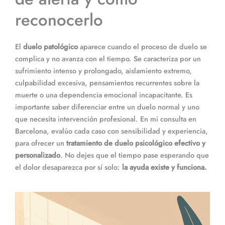
reconocerlo
El
duelo patológico
aparece cuando el proceso de duelo se
complica y no avanza con el tiempo. Se caracteriza por un
sufrimiento intenso y prolongado, aislamiento extremo,
culpabilidad excesiva, pensamientos recurrentes sobre la
muerte o una dependencia emocional incapacitante. Es
importante saber diferenciar entre un duelo normal y uno
que necesita intervención profesional. En mi consulta en
Barcelona, evalúo cada caso con sensibilidad y experiencia,
para ofrecer un
tratamiento de duelo psicológico efectivo y
personalizado
. No dejes que el tiempo pase esperando que
el dolor desaparezca por sí solo:
la ayuda existe y funciona.