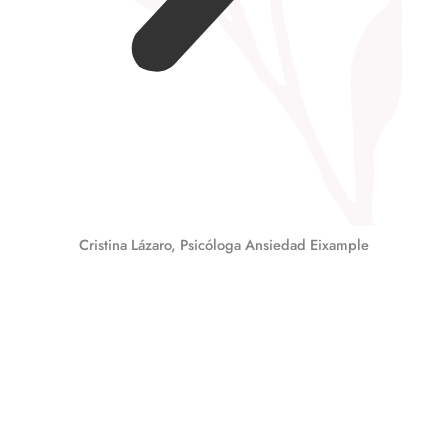
Cristina Lázaro, Psicóloga Ansiedad Eixample