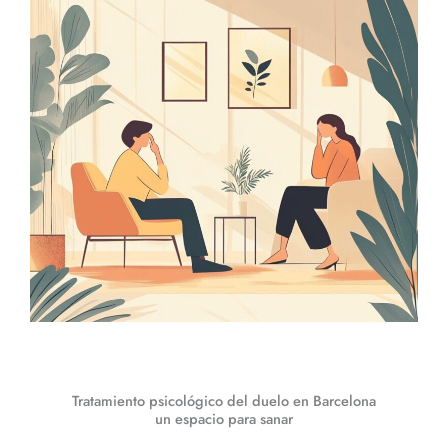
Tratamiento psicológico del duelo en Barcelona
un espacio para sanar