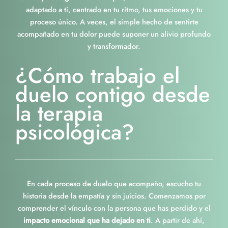
adaptado a ti, centrado en tu ritmo, tus emociones y tu
proceso único. A veces, el simple hecho de sentirte
acompañado en tu dolor puede suponer un alivio profundo
y transformador.
¿Cómo trabajo el
duelo contigo desde
la terapia
psicológica?
En cada proceso de duelo que acompaño, escucho tu
historia desde la empatía y sin juicios. Comenzamos por
comprender el vínculo con la persona que has perdido y el
impacto emocional que ha dejado en ti
. A partir de ahí,