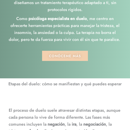
diseñamos un tratamiento terapéutico adaptado a ti, sin
protocolos rígidos.
Como
psicóloga especialista en duelo
, me centro en
ofrecerte herramientas prácticas para manejar la tristeza, el
insomnio, la ansiedad o la culpa. La terapia no borra el
dolor, pero te da fuerza para vivir con él sin que te paralice.
CONÓCEME MÁS
Etapas del duelo: cómo se manifiestan y qué puedes esperar​
El proceso de duelo suele atravesar distintas etapas, aunque
cada persona lo vive de forma diferente. Las fases más
comunes incluyen la
negación
, la
ira
, la
negociación
, la