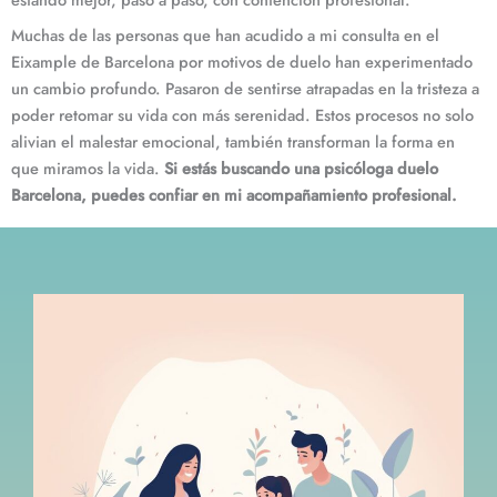
Muchas de las personas que han acudido a mi consulta en el
Eixample de Barcelona por motivos de duelo han experimentado
un cambio profundo. Pasaron de sentirse atrapadas en la tristeza a
poder retomar su vida con más serenidad. Estos procesos no solo
alivian el malestar emocional, también transforman la forma en
que miramos la vida.
Si estás buscando una psicóloga duelo
Barcelona, puedes confiar en mi acompañamiento profesional.