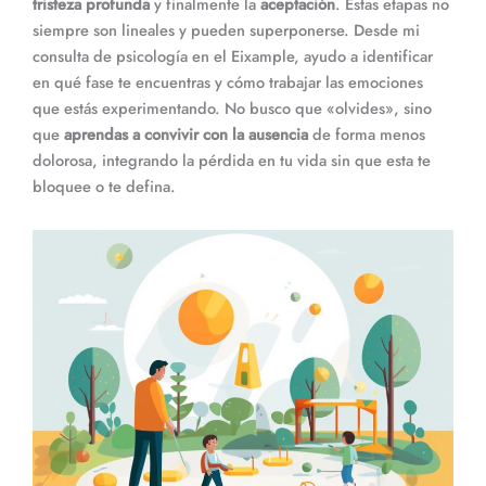
tristeza profunda
y finalmente la
aceptación
. Estas etapas no
siempre son lineales y pueden superponerse. Desde mi
consulta de psicología en el Eixample, ayudo a identificar
en qué fase te encuentras y cómo trabajar las emociones
que estás experimentando. No busco que «olvides», sino
que
aprendas a convivir con la ausencia
de forma menos
dolorosa, integrando la pérdida en tu vida sin que esta te
bloquee o te defina.