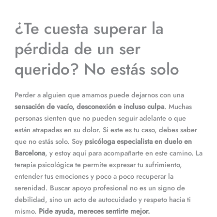
¿Te cuesta superar la
pérdida de un ser
querido? No estás solo
Perder a alguien que amamos puede dejarnos con una
sensación de vacío, desconexión e incluso culpa
. Muchas
personas sienten que no pueden seguir adelante o que
están atrapadas en su dolor. Si este es tu caso, debes saber
que no estás solo. Soy
psicóloga especialista en duelo en
Barcelona
, y estoy aquí para acompañarte en este camino. La
terapia psicológica te permite expresar tu sufrimiento,
entender tus emociones y poco a poco recuperar la
serenidad. Buscar apoyo profesional no es un signo de
debilidad, sino un acto de autocuidado y respeto hacia ti
mismo.
Pide ayuda, mereces sentirte mejor.