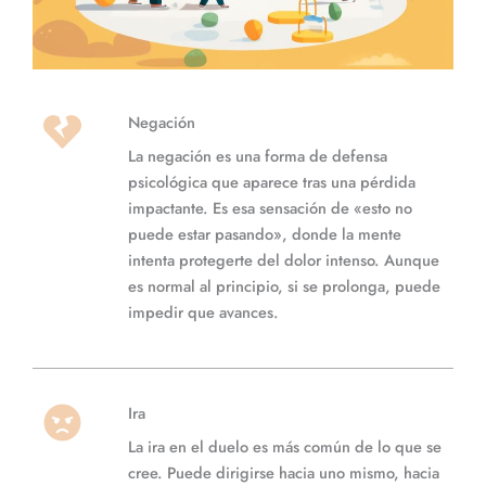
Negación
La negación es una forma de defensa
psicológica que aparece tras una pérdida
impactante. Es esa sensación de «esto no
puede estar pasando», donde la mente
intenta protegerte del dolor intenso. Aunque
es normal al principio, si se prolonga, puede
impedir que avances.
Ira
La ira en el duelo es más común de lo que se
cree. Puede dirigirse hacia uno mismo, hacia