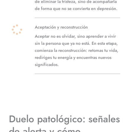
de eliminar la tristeza, sino de acompañarla
de forma que no se convierta en depresión.
Aceptación y reconstrucción
Aceptar no es olvidar, sino aprender a vivir
sin la persona que ya no está. En esta etapa,
comienza la reconstrucción: retomas tu vida,
rediriges tu energía y encuentras nuevos
significados.
Duelo patológico: señales
de alerta y cómo