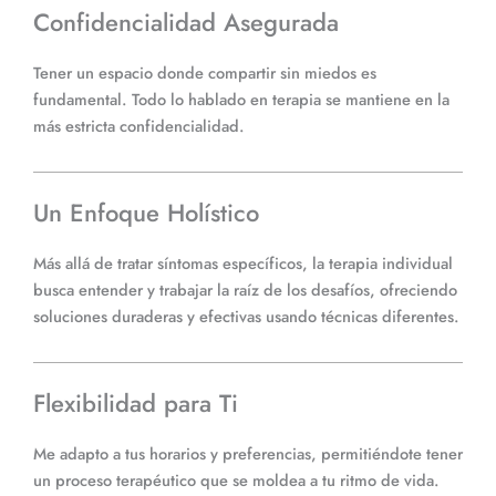
Confidencialidad Asegurada
Tener un espacio donde compartir sin miedos es
fundamental. Todo lo hablado en terapia se mantiene en la
más estricta confidencialidad.
Un Enfoque Holístico
Más allá de tratar síntomas específicos, la terapia individual
busca entender y trabajar la raíz de los desafíos, ofreciendo
soluciones duraderas y efectivas usando técnicas diferentes.
Flexibilidad para Ti
Me adapto a tus horarios y preferencias, permitiéndote tener
un proceso terapéutico que se moldea a tu ritmo de vida.