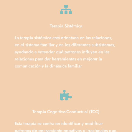
Terapia Sistémica
La terapia sistémica está orientada en las relaciones,
en el sistema familiar y en los diferentes subsistemas,
ayudando a entender qué patrones influyen en las
relaciones para dar herramientas en mejorar la
comunicación y la dinámica familiar
Terapia Cognitivo-Conductual (TCC)
Esta terapia se centra en identificar y modificar
patrones de pensamiento negativos o irracionales que