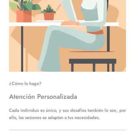
¿Cómo lo hago?
Atención Personalizada
Cada individuo es único, y sus desafíos también lo son, por
ello, las sesiones se adaptan a tus necesidades.