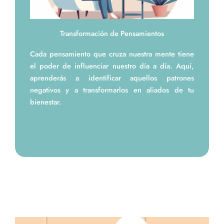
Transformación de Pensamientos
Cada pensamiento que cruza nuestra mente tiene
el poder de influenciar nuestro día a día. Aquí,
aprenderás a identificar aquellos patrones
negativos y a transformarlos en aliados de tu
bienestar.