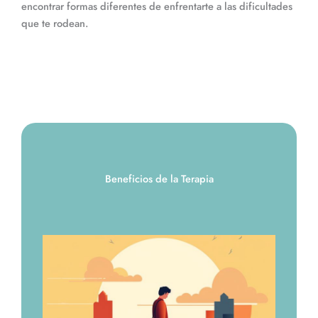
encontrar formas diferentes de enfrentarte a las dificultades
que te rodean.
Beneficios de la Terapia