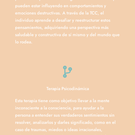
pueden estar influyendo en comportamientos y
emociones destructivas. A través de la TCC, el
individuo aprende a desafiar y reestructurar estos
pensamientos, adquiriendo una perspectiva más
saludable y constructiva de sí mismo y del mundo que
lo rodea.
Terapia Psicodinámica
Esta terapia tiene como objetivo llevar a la mente
inconsciente a la consciencia, para ayudar a la
persona a entender sus verdaderos sentimientos sin
resolver, analizarlos y darles significado, como en el
caso de traumas, miedos o ideas irracionales,