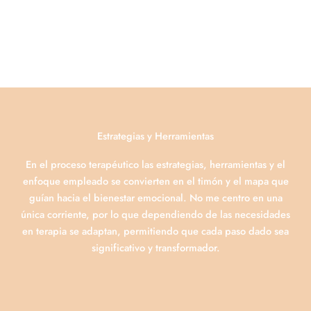
Estrategias y Herramientas
En el proceso terapéutico las estrategias, herramientas y el
enfoque empleado se convierten en el timón y el mapa que
guían hacia el bienestar emocional. No me centro en una
única corriente, por lo que dependiendo de las necesidades
en terapia se adaptan, permitiendo que cada paso dado sea
significativo y transformador.