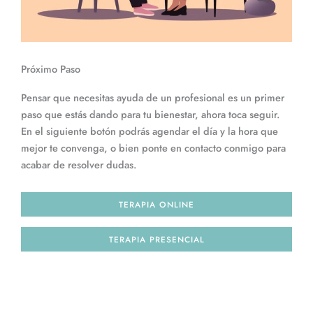
Próximo Paso
Pensar que necesitas ayuda de un profesional es un primer
paso que estás dando para tu bienestar, ahora toca seguir.
En el siguiente botón podrás agendar el día y la hora que
mejor te convenga, o bien ponte en contacto conmigo para
acabar de resolver dudas.
TERAPIA ONLINE
TERAPIA PRESENCIAL