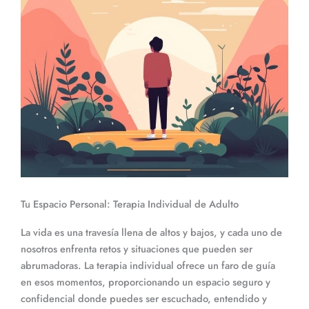
Tu Espacio Personal: Terapia Individual de Adulto
La vida es una travesía llena de altos y bajos, y cada uno de
nosotros enfrenta retos y situaciones que pueden ser
abrumadoras. La terapia individual ofrece un faro de guía
en esos momentos, proporcionando un espacio seguro y
confidencial donde puedes ser escuchado, entendido y