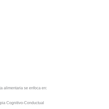
ta alimentaria se enfoca en:
pia Cognitivo-Conductual