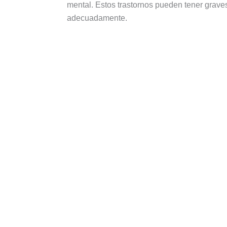
mental. Estos trastornos pueden tener grave
adecuadamente.