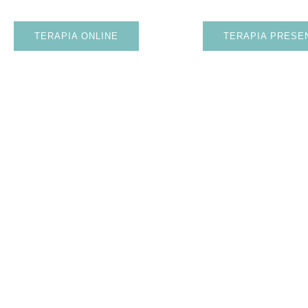
TERAPIA ONLINE
TERAPIA PRESE