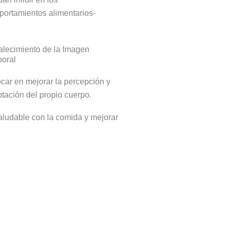
ortamientos alimentarios-
alecimiento de la Imagen
oral
car en mejorar la percepción y
tación del propio cuerpo.
aludable con la comida y mejorar