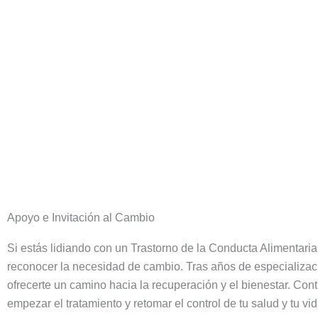
Apoyo e Invitación al Cambio
Si estás lidiando con un Trastorno de la Conducta Alimentaria,
reconocer la necesidad de cambio. Tras años de especializa
ofrecerte un camino hacia la recuperación y el bienestar. Co
empezar el tratamiento y retomar el control de tu salud y tu vid