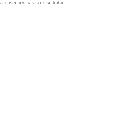
s consecuencias si no se tratan