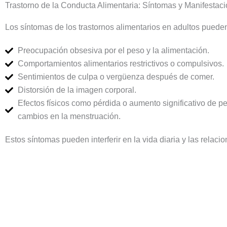
Trastorno de la Conducta Alimentaria: Síntomas y Manifestac
Los síntomas de los trastornos alimentarios en adultos pueden 
Preocupación obsesiva por el peso y la alimentación.
Comportamientos alimentarios restrictivos o compulsivos.
Sentimientos de culpa o vergüenza después de comer.
Distorsión de la imagen corporal.
Efectos físicos como pérdida o aumento significativo de p
cambios en la menstruación.
Estos síntomas pueden interferir en la vida diaria y las relaci