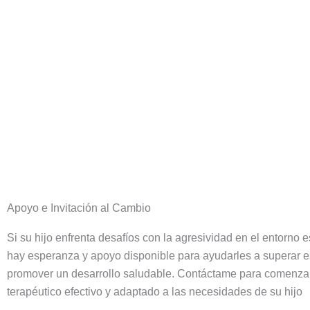
Apoyo e Invitación al Cambio
Si su hijo enfrenta desafíos con la agresividad en el entorno 
hay esperanza y apoyo disponible para ayudarles a superar es
promover un desarrollo saludable. Contáctame para comenza
terapéutico efectivo y adaptado a las necesidades de su hijo