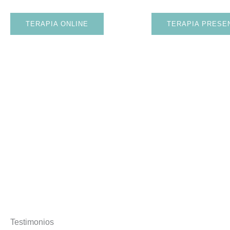
TERAPIA ONLINE
TERAPIA PRESE
Testimonios