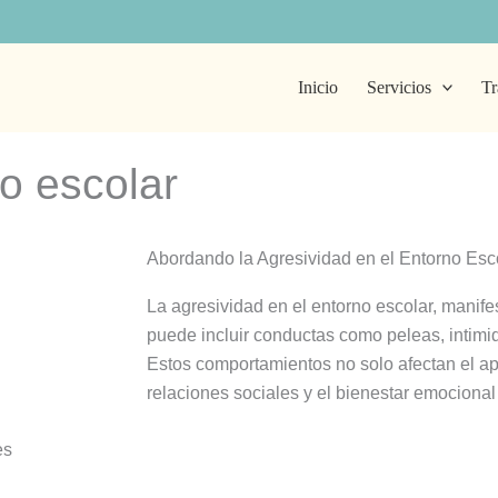
Inicio
Servicios
Tr
o escolar
Abordando la Agresividad en el Entorno Esc
La agresividad en el entorno escolar, manife
puede incluir conductas como peleas, intimid
Estos comportamientos no solo afectan el ap
relaciones sociales y el bienestar emocional 
es