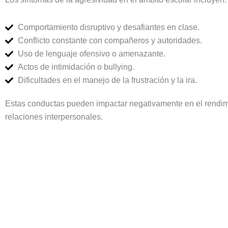
Comportamiento disruptivo y desafiantes en clase.
Conflicto constante con compañeros y autoridades.
Uso de lenguaje ofensivo o amenazante.
Actos de intimidación o bullying.
Dificultades en el manejo de la frustración y la ira.
Estas conductas pueden impactar negativamente en el rendim
relaciones interpersonales.