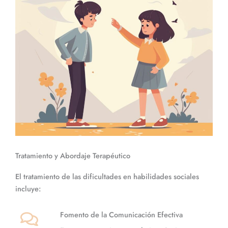
Tratamiento y Abordaje Terapéutico
El tratamiento de las dificultades en habilidades sociales
incluye:
Fomento de la Comunicación Efectiva