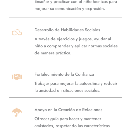
Enseñar y practicar con el niño técnicas para
mejorar su comunicación y expresión.
Desarrollo de Habilidades Sociales
A través de ejercicios y juegos, ayudar al
niño a comprender y aplicar normas sociales
de manera práctica.
Fortalecimiento de la Confianza
Trabajar para mejorar la autoestima y reducir
la ansiedad en situaciones sociales.
Apoyo en la Creación de Relaciones
Ofrecer guía para hacer y mantener
amistades, respetando las características