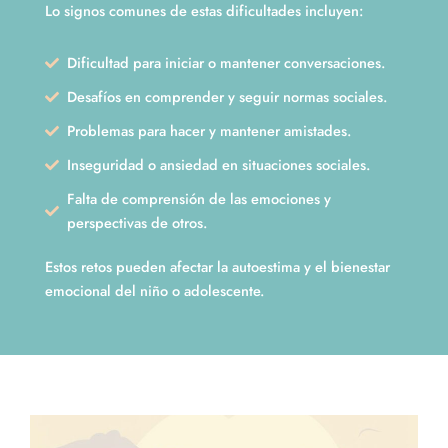
Lo signos comunes de estas dificultades incluyen:
Dificultad para iniciar o mantener conversaciones.
Desafíos en comprender y seguir normas sociales.
Problemas para hacer y mantener amistades.
Inseguridad o ansiedad en situaciones sociales.
Falta de comprensión de las emociones y
perspectivas de otros.
Estos retos pueden afectar la autoestima y el bienestar
emocional del niño o adolescente.