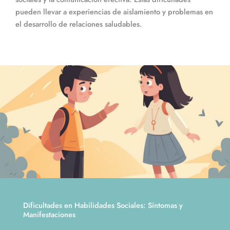
pueden llevar a experiencias de aislamiento y problemas en
el desarrollo de relaciones saludables.
Dificultades en Habilidades Sociales: Síntomas y
Manifestaciones