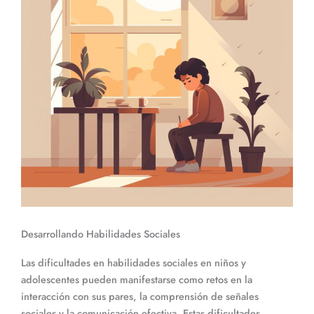
Desarrollando Habilidades Sociales
Las dificultades en habilidades sociales en niños y
adolescentes pueden manifestarse como retos en la
interacción con sus pares, la comprensión de señales
sociales y la comunicación efectiva. Estas dificultades