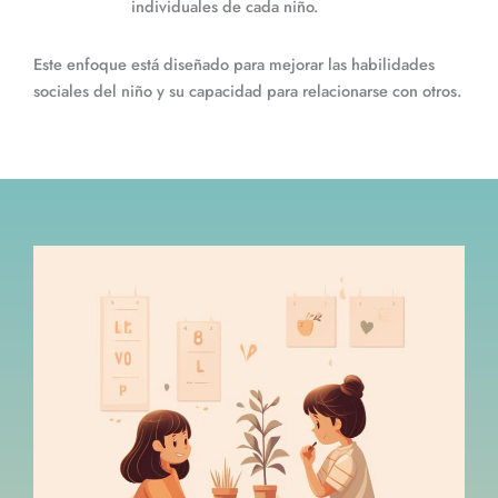
individuales de cada niño.
Este enfoque está diseñado para mejorar las habilidades
sociales del niño y su capacidad para relacionarse con otros.