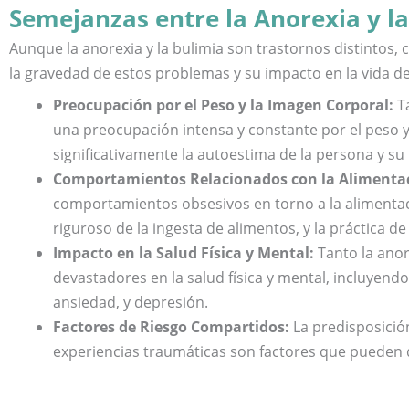
Semejanzas entre la Anorexia y l
Aunque la anorexia y la bulimia son trastornos distintos, 
la gravedad de estos problemas y su impacto en la vida d
Preocupación por el Peso y la Imagen Corporal:
Ta
una preocupación intensa y constante por el peso y
significativamente la autoestima de la persona y su
Comportamientos Relacionados con la Alimenta
comportamientos obsesivos en torno a la alimentaci
riguroso de la ingesta de alimentos, y la práctica de
Impacto en la Salud Física y Mental:
Tanto la anor
devastadores en la salud física y mental, incluyend
ansiedad, y depresión.
Factores de Riesgo Compartidos:
La predisposición 
experiencias traumáticas son factores que pueden